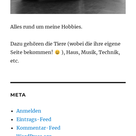
Alles rund um meine Hobbies.
Dazu gehören die Tiere (wobei die ihre eigene
Seite bekommen!
), Haus, Musik, Technik,
etc.
META
Anmelden
Eintrags-Feed
Kommentar-Feed