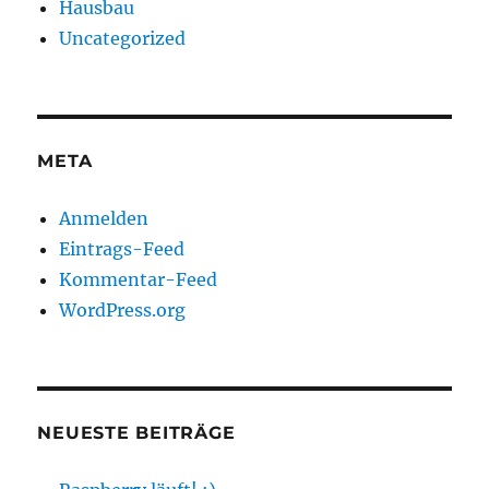
Hausbau
Uncategorized
META
Anmelden
Eintrags-Feed
Kommentar-Feed
WordPress.org
NEUESTE BEITRÄGE