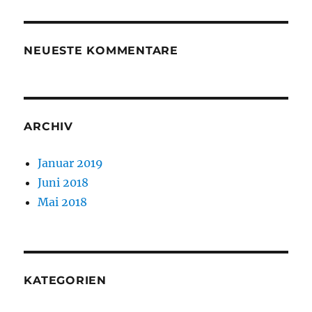
NEUESTE KOMMENTARE
ARCHIV
Januar 2019
Juni 2018
Mai 2018
KATEGORIEN