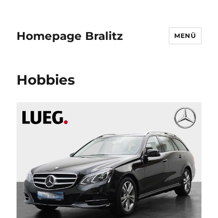
Homepage Bralitz
MENÜ
Hobbies