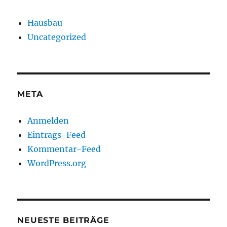
Hausbau
Uncategorized
META
Anmelden
Eintrags-Feed
Kommentar-Feed
WordPress.org
NEUESTE BEITRÄGE