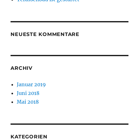
NEUESTE KOMMENTARE
ARCHIV
Januar 2019
Juni 2018
Mai 2018
KATEGORIEN