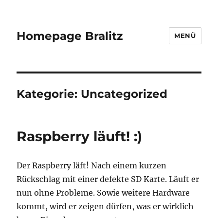
Homepage Bralitz
MENÜ
Kategorie:
Uncategorized
Raspberry läuft! :)
Der Raspberry läft! Nach einem kurzen
Rückschlag mit einer defekte SD Karte. Läuft er
nun ohne Probleme. Sowie weitere Hardware
kommt, wird er zeigen dürfen, was er wirklich