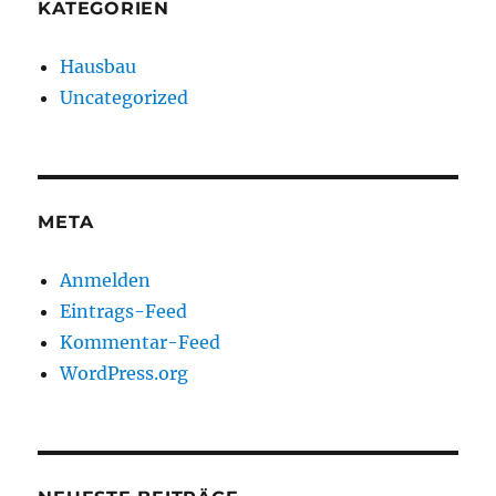
KATEGORIEN
Hausbau
Uncategorized
META
Anmelden
Eintrags-Feed
Kommentar-Feed
WordPress.org