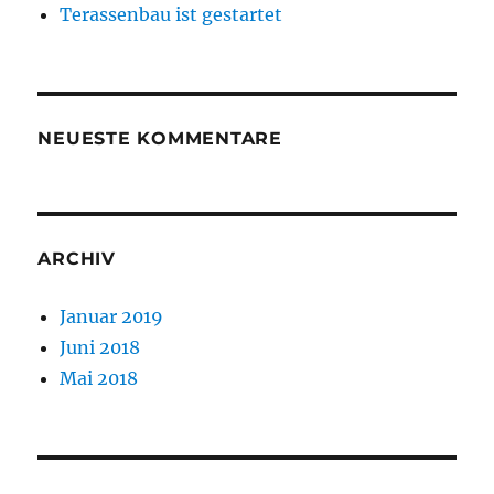
Terassenbau ist gestartet
NEUESTE KOMMENTARE
ARCHIV
Januar 2019
Juni 2018
Mai 2018