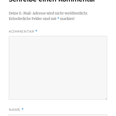
Deine E-Mail-Adresse wird nicht veröffentlicht.
Erforderliche Felder sind mit
*
markiert
KOMMENTAR
*
NAME
*